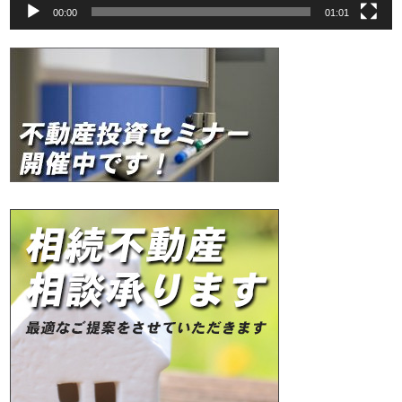
00:00
01:01