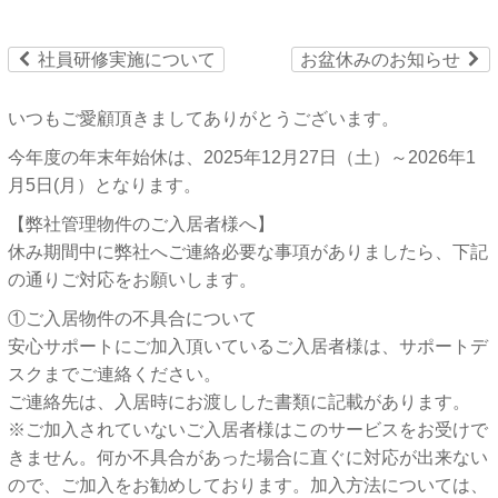
ù
ú
社員研修実施について
お盆休みのお知らせ
いつもご愛顧頂きましてありがとうございます。
今年度の年末年始休は、2025年12月27日（土）～2026年1
月5日(月）となります。
【弊社管理物件のご入居者様へ】
休み期間中に弊社へご連絡必要な事項がありましたら、下記
の通りご対応をお願いします。
①ご入居物件の不具合について
安心サポートにご加入頂いているご入居者様は、サポートデ
スクまでご連絡ください。
ご連絡先は、入居時にお渡しした書類に記載があります。
※ご加入されていないご入居者様はこのサービスをお受けで
きません。何か不具合があった場合に直ぐに対応が出来ない
ので、ご加入をお勧めしております。加入方法については、