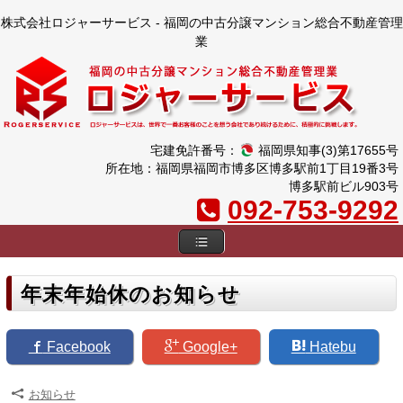
株式会社ロジャーサービス - 福岡の中古分譲マンション総合不動産管理
業
宅建免許番号：
福岡県知事(3)第17655号
所在地：福岡県福岡市博多区博多駅前1丁目19番3号
博多駅前ビル903号
092-753-9292
年末年始休のお知らせ
Facebook
Google+
Hatebu
Z
お知らせ