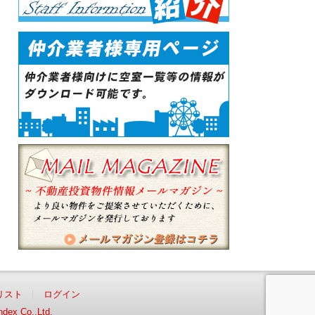
リスト
ログイン
ndex Co.,Ltd.