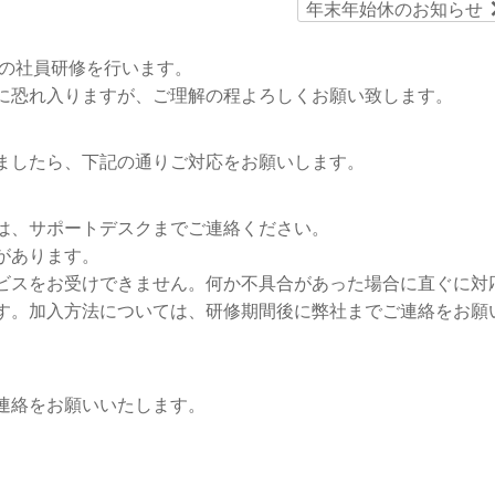
年末年始休のお知らせ
斉の社員研修を行います。
に恐れ入りますが、ご理解の程よろしくお願い致します。
ましたら、下記の通りご対応をお願いします。
は、サポートデスクまでご連絡ください。
があります。
ビスをお受けできません。何か不具合があった場合に直ぐに対
す。加入方法については、研修期間後に弊社までご連絡をお願
連絡をお願いいたします。